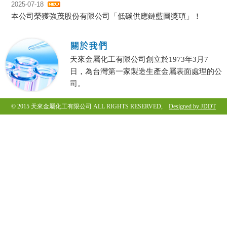
2025-07-18
本公司榮獲強茂股份有限公司「低碳供應鏈藍圖獎項」！
天來金屬化工有限公司創立於1973年3月7
日，為台灣第一家製造生產金屬表面處理的公
司。
© 2015 天來金屬化工有限公司 ALL RIGHTS RESERVED,
Designed by JDDT